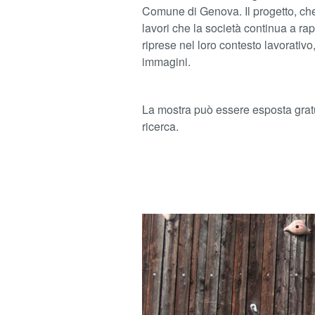
Comune di Genova. Il progetto, che 
lavori che la società continua a ra
riprese nel loro contesto lavorativo,
immagini.
La mostra può essere esposta gratuit
ricerca.