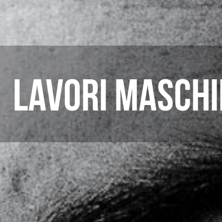
LAVORI MASCHI