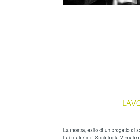
LAV
La mostra, esito di un progetto di 
Laboratorio di Sociologia Visuale 