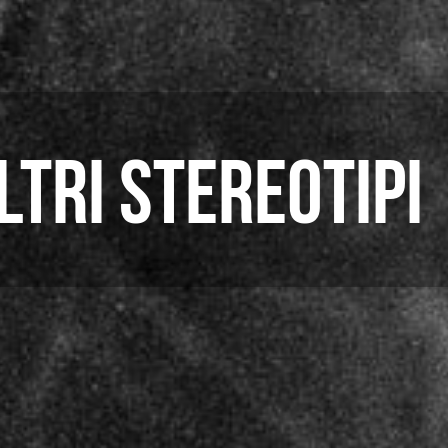
LTRI STEREOTIPI