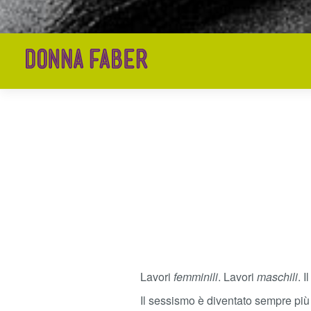
Lavori
femminili
. Lavori
maschili
. 
Il sessismo è diventato sempre più 