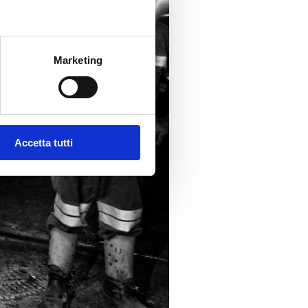
Marketing
Accetta tutti