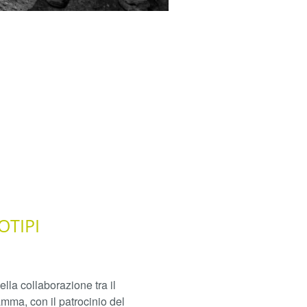
OTIPI
lla collaborazione tra il
mma, con il patrocinio del