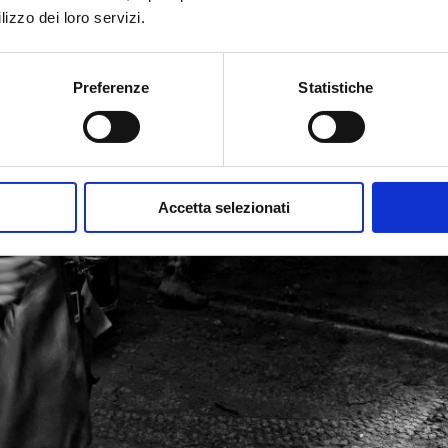
lizzo dei loro servizi.
Preferenze
Statistiche
Accetta selezionati